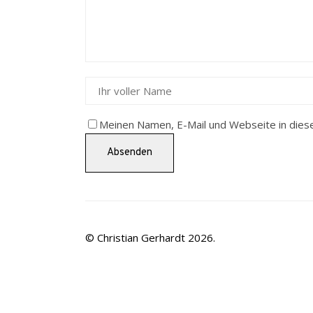
Meinen Namen, E-Mail und Webseite in dies
© Christian Gerhardt 2026.