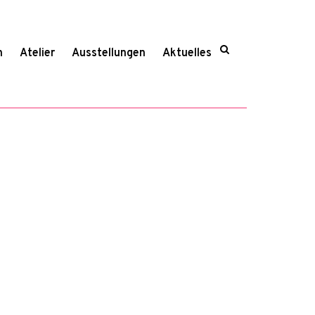
n
Atelier
Ausstellungen
Aktuelles
9