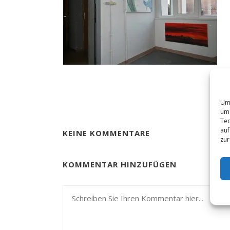
Um 
um 
Tec
auf
KEINE KOMMENTARE
zur
KOMMENTAR HINZUFÜGEN