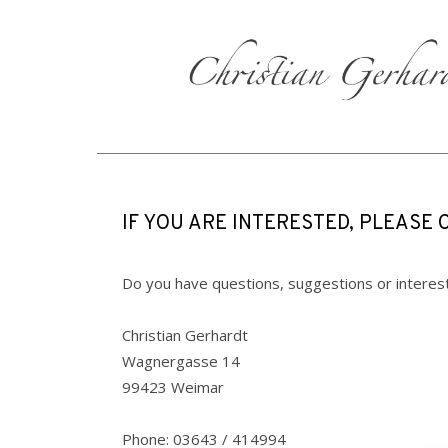
IF YOU ARE INTERESTED, PLEASE
Do you have questions, suggestions or interest 
Christian Gerhardt
Wagnergasse 14
99423 Weimar
Phone: 03643 / 414994