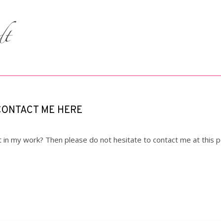
 CONTACT ME HERE
in my work? Then please do not hesitate to contact me at this poi