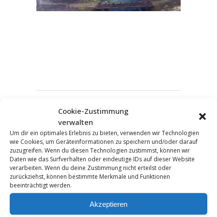
Cookie-Zustimmung
KOMMENTAR HINZUFÜGEN
verwalten
Um dir ein optimales Erlebnis zu bieten, verwenden wir Technologien
wie Cookies, um Geräteinformationen zu speichern und/oder darauf
zuzugreifen. Wenn du diesen Technologien zustimmst, können wir
Daten wie das Surfverhalten oder eindeutige IDs auf dieser Website
verarbeiten. Wenn du deine Zustimmung nicht erteilst oder
zurückziehst, können bestimmte Merkmale und Funktionen
beeinträchtigt werden.
Akzeptieren