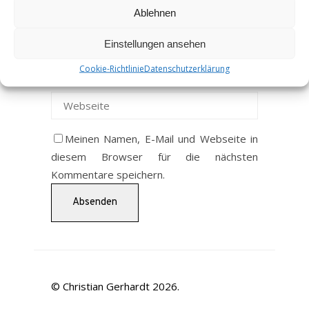
Ablehnen
Einstellungen ansehen
Cookie-Richtlinie
Datenschutzerklärung
Meinen Namen, E-Mail und Webseite in
diesem Browser für die nächsten
Kommentare speichern.
© Christian Gerhardt 2026.