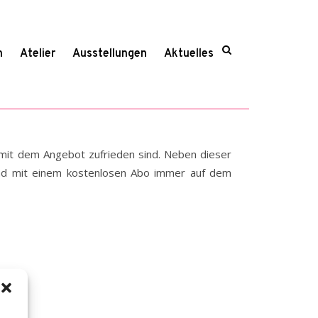
n
Atelier
Ausstellungen
Aktuelles
e mit dem Angebot zufrieden sind. Neben dieser
 und mit einem kostenlosen Abo immer auf dem