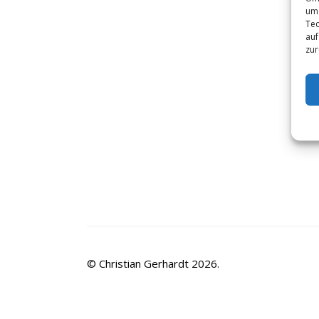
um 
Tec
auf
zur
© Christian Gerhardt 2026.