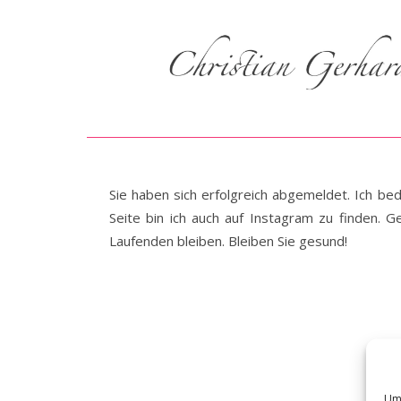
Sie haben sich erfolgreich abgemeldet. Ich be
Seite bin ich auch auf Instagram zu finden.
Laufenden bleiben. Bleiben Sie gesund!
Um 