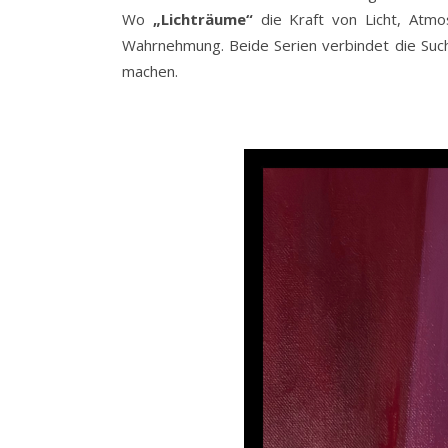
Wo
„Lichträume“
die Kraft von Licht, Atmo
Wahrnehmung. Beide Serien verbindet die Suche
machen.