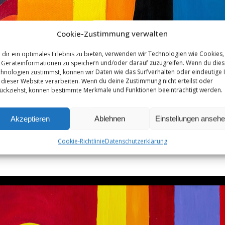
Cookie-Zustimmung verwalten
dir ein optimales Erlebnis zu bieten, verwenden wir Technologien wie Cookies,
Geräteinformationen zu speichern und/oder darauf zuzugreifen. Wenn du die
hnologien zustimmst, können wir Daten wie das Surfverhalten oder eindeutige 
 dieser Website verarbeiten. Wenn du deine Zustimmung nicht erteilst oder
ückziehst, können bestimmte Merkmale und Funktionen beeinträchtigt werden.
Akzeptieren
Ablehnen
Einstellungen anseh
Cookie-Richtlinie
Datenschutzerklärung