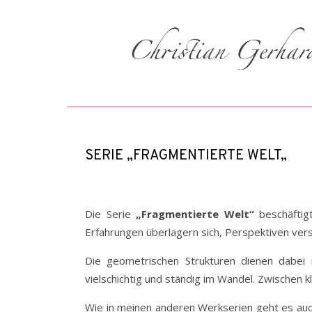
SERIE „FRAGMENTIERTE WELT„
Die Serie
„Fragmentierte Welt“
beschäftigt
Erfahrungen überlagern sich, Perspektiven ver
Die geometrischen Strukturen dienen dabei ni
vielschichtig und ständig im Wandel. Zwischen 
Wie in meinen anderen Werkserien geht es auch