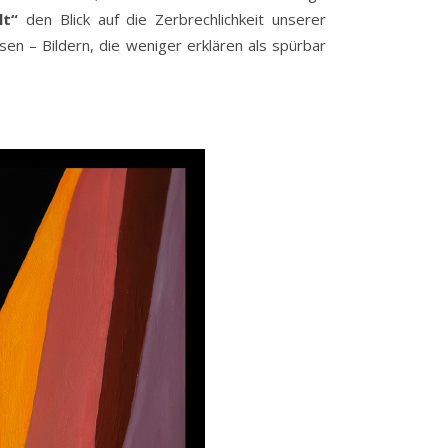
lt“
den Blick auf die Zerbrechlichkeit unserer
en – Bildern, die weniger erklären als spürbar