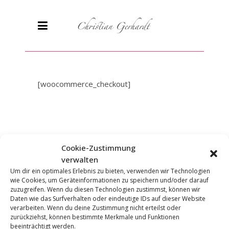
[woocommerce_checkout]
Cookie-Zustimmung
verwalten
Um dir ein optimales Erlebnis zu bieten, verwenden wir Technologien
wie Cookies, um Geräteinformationen zu speichern und/oder darauf
zuzugreifen. Wenn du diesen Technologien zustimmst, können wir
Daten wie das Surfverhalten oder eindeutige IDs auf dieser Website
verarbeiten. Wenn du deine Zustimmung nicht erteilst oder
zurückziehst, können bestimmte Merkmale und Funktionen
beeinträchtigt werden.