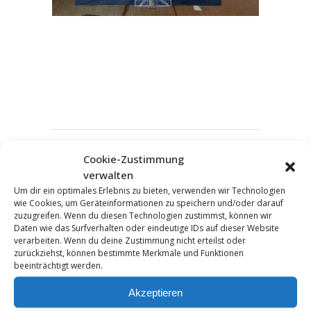
Cookie-Zustimmung
KOMMENTAR HINZUFÜGEN
verwalten
Um dir ein optimales Erlebnis zu bieten, verwenden wir Technologien
wie Cookies, um Geräteinformationen zu speichern und/oder darauf
zuzugreifen. Wenn du diesen Technologien zustimmst, können wir
Daten wie das Surfverhalten oder eindeutige IDs auf dieser Website
verarbeiten. Wenn du deine Zustimmung nicht erteilst oder
zurückziehst, können bestimmte Merkmale und Funktionen
beeinträchtigt werden.
Akzeptieren