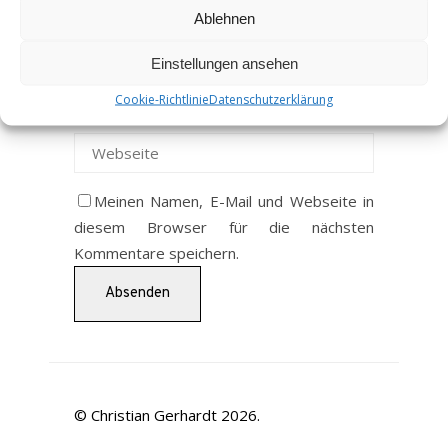
Ablehnen
Einstellungen ansehen
Cookie-Richtlinie
Datenschutzerklärung
Meinen Namen, E-Mail und Webseite in
diesem Browser für die nächsten
Kommentare speichern.
© Christian Gerhardt 2026.