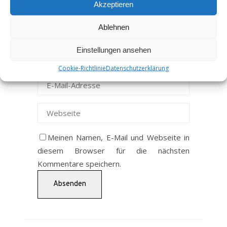
Akzeptieren
Ablehnen
Einstellungen ansehen
Cookie-Richtlinie
Datenschutzerklärung
Meinen Namen, E-Mail und Webseite in
diesem Browser für die nächsten
Kommentare speichern.