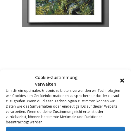
Cookie-Zustimmung
verwalten
KOMMENTAR HINZUFÜGEN
Um dir ein optimales Erlebnis zu bieten, verwenden wir Technologien
wie Cookies, um Geräteinformationen zu speichern und/oder darauf
zuzugreifen. Wenn du diesen Technologien zustimmst, können wir
Daten wie das Surfverhalten oder eindeutige IDs auf dieser Website
verarbeiten. Wenn du deine Zustimmung nicht erteilst oder
zurückziehst, können bestimmte Merkmale und Funktionen
beeinträchtigt werden.