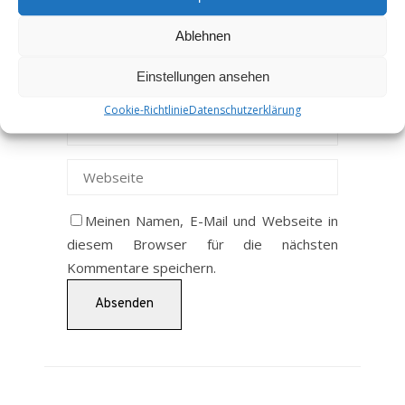
Ablehnen
Einstellungen ansehen
Cookie-Richtlinie
Datenschutzerklärung
Meinen Namen, E-Mail und Webseite in
diesem Browser für die nächsten
Kommentare speichern.