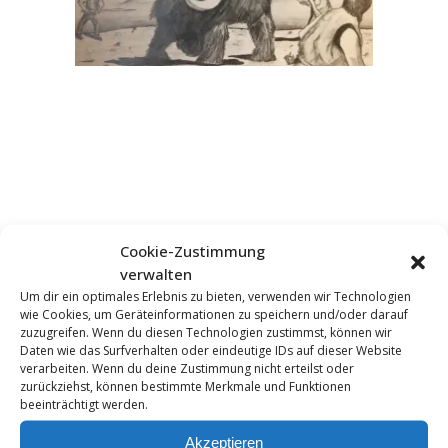
Cookie-Zustimmung
verwalten
KOMMENTAR HINZUFÜGEN
Um dir ein optimales Erlebnis zu bieten, verwenden wir Technologien
wie Cookies, um Geräteinformationen zu speichern und/oder darauf
zuzugreifen. Wenn du diesen Technologien zustimmst, können wir
Daten wie das Surfverhalten oder eindeutige IDs auf dieser Website
verarbeiten. Wenn du deine Zustimmung nicht erteilst oder
zurückziehst, können bestimmte Merkmale und Funktionen
beeinträchtigt werden.
Akzeptieren