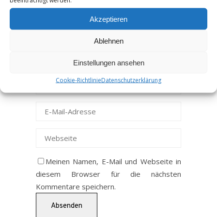
beeinträchtigt werden.
Akzeptieren
Ablehnen
Einstellungen ansehen
Cookie-Richtlinie
Datenschutzerklärung
Meinen Namen, E-Mail und Webseite in
diesem Browser für die nächsten
Kommentare speichern.