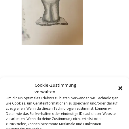
Cookie-Zustimmung
verwalten
Um dir ein optimales Erlebnis zu bieten, verwenden wir Technologien
wie Cookies, um Geräteinformationen zu speichern und/oder darauf
KOMMENTAR HINZUFÜGEN
zuzugreifen. Wenn du diesen Technologien zustimmst, können wir
Daten wie das Surfverhalten oder eindeutige IDs auf dieser Website
verarbeiten. Wenn du deine Zustimmung nicht erteilst oder
zurückziehst, können bestimmte Merkmale und Funktionen