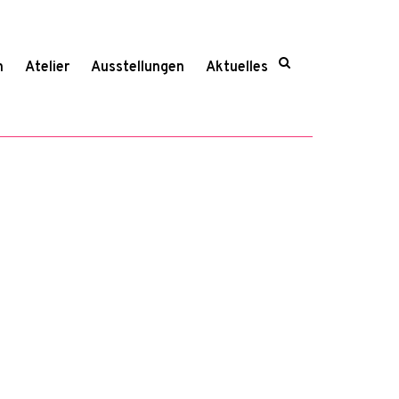
n
Atelier
Ausstellungen
Aktuelles