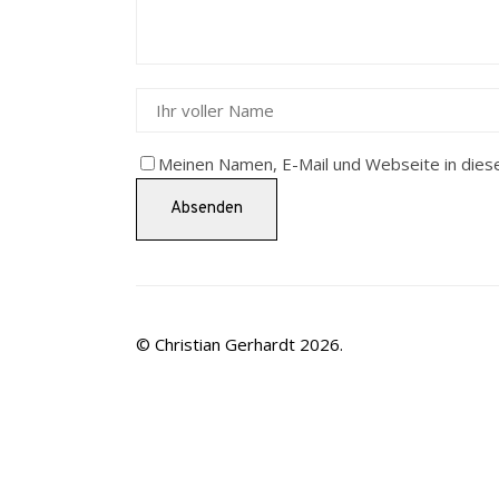
Meinen Namen, E-Mail und Webseite in dies
© Christian Gerhardt 2026.