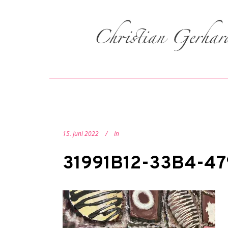
15. Juni 2022
In
31991B12-33B4-47