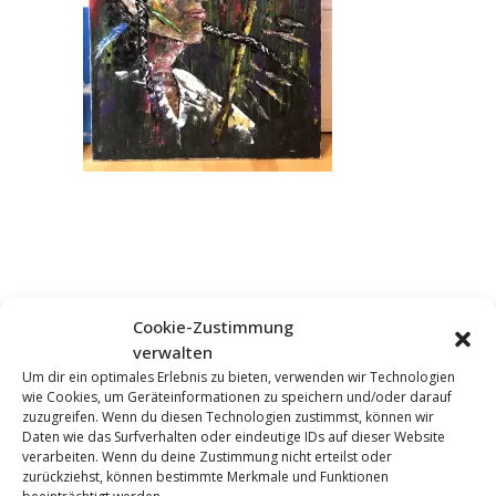
Cookie-Zustimmung
verwalten
Um dir ein optimales Erlebnis zu bieten, verwenden wir Technologien
wie Cookies, um Geräteinformationen zu speichern und/oder darauf
KOMMENTAR HINZUFÜGEN
zuzugreifen. Wenn du diesen Technologien zustimmst, können wir
Daten wie das Surfverhalten oder eindeutige IDs auf dieser Website
verarbeiten. Wenn du deine Zustimmung nicht erteilst oder
zurückziehst, können bestimmte Merkmale und Funktionen