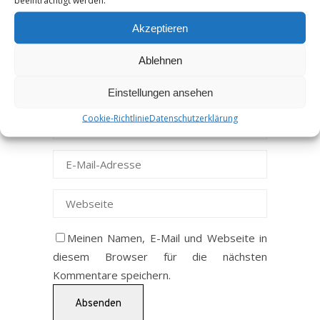
beeinträchtigt werden.
Akzeptieren
Ablehnen
Einstellungen ansehen
Cookie-Richtlinie
Datenschutzerklärung
Meinen Namen, E-Mail und Webseite in
diesem Browser für die nächsten
Kommentare speichern.