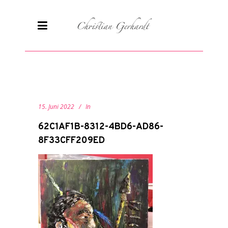
15. Juni 2022
In
62C1AF1B-8312-4BD6-AD86-
8F33CFF209ED