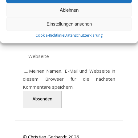
Ablehnen
Einstellungen ansehen
Cookie-Richtlinie
Datenschutzerklärung
Meinen Namen, E-Mail und Webseite in
diesem Browser für die nächsten
Kommentare speichern.
© Christian Gerhardt 2026.