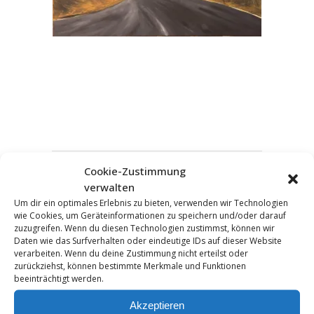
Cookie-Zustimmung
KOMMENTAR HINZUFÜGEN
verwalten
Um dir ein optimales Erlebnis zu bieten, verwenden wir Technologien
wie Cookies, um Geräteinformationen zu speichern und/oder darauf
zuzugreifen. Wenn du diesen Technologien zustimmst, können wir
Daten wie das Surfverhalten oder eindeutige IDs auf dieser Website
verarbeiten. Wenn du deine Zustimmung nicht erteilst oder
zurückziehst, können bestimmte Merkmale und Funktionen
beeinträchtigt werden.
Akzeptieren