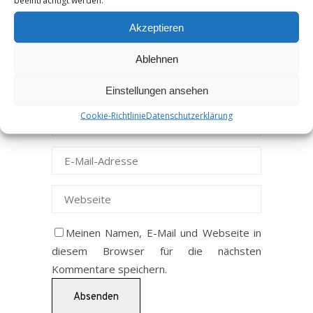
beeinträchtigt werden.
Akzeptieren
Ablehnen
Einstellungen ansehen
Cookie-Richtlinie
Datenschutzerklärung
Meinen Namen, E-Mail und Webseite in
diesem Browser für die nächsten
Kommentare speichern.