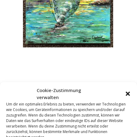
Cookie-Zustimmung
verwalten
Um dir ein optimales Erlebnis zu bieten, verwenden wir Technologien
wie Cookies, um Geräteinformationen zu speichern und/oder darauf
KOMMENTAR HINZUFÜGEN
zuzugreifen. Wenn du diesen Technologien zustimmst, können wir
Daten wie das Surfverhalten oder eindeutige IDs auf dieser Website
verarbeiten. Wenn du deine Zustimmung nicht erteilst oder
zurückziehst, können bestimmte Merkmale und Funktionen