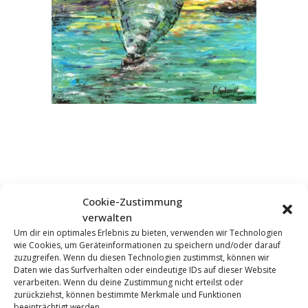
Cookie-Zustimmung
verwalten
Um dir ein optimales Erlebnis zu bieten, verwenden wir Technologien
wie Cookies, um Geräteinformationen zu speichern und/oder darauf
KOMMENTAR HINZUFÜGEN
zuzugreifen. Wenn du diesen Technologien zustimmst, können wir
Daten wie das Surfverhalten oder eindeutige IDs auf dieser Website
verarbeiten. Wenn du deine Zustimmung nicht erteilst oder
zurückziehst, können bestimmte Merkmale und Funktionen
beeinträchtigt werden.