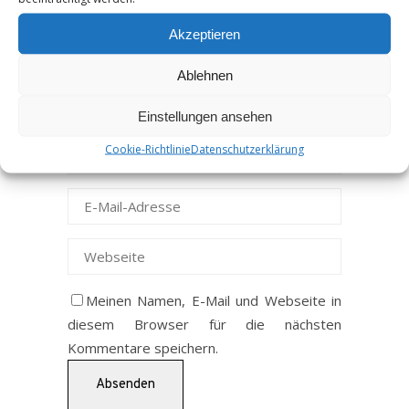
Akzeptieren
Ablehnen
Einstellungen ansehen
Cookie-Richtlinie
Datenschutzerklärung
Meinen Namen, E-Mail und Webseite in
diesem Browser für die nächsten
Kommentare speichern.