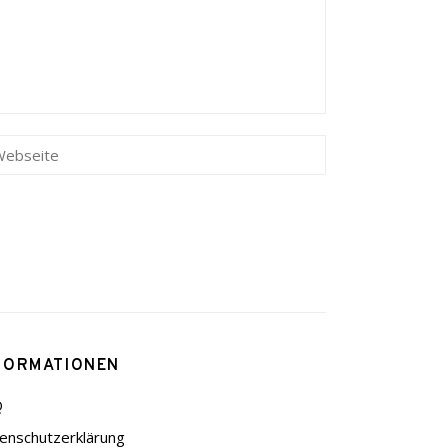
FORMATIONEN
Q
enschutzerklärung