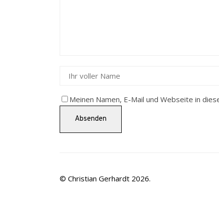
Meinen Namen, E-Mail und Webseite in dies
© Christian Gerhardt 2026.