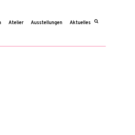
n
Atelier
Ausstellungen
Aktuelles