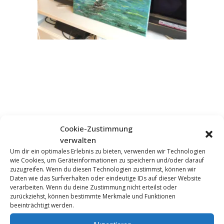
Cookie-Zustimmung
verwalten
KOMMENTAR HINZUFÜGEN
Um dir ein optimales Erlebnis zu bieten, verwenden wir Technologien
wie Cookies, um Geräteinformationen zu speichern und/oder darauf
zuzugreifen. Wenn du diesen Technologien zustimmst, können wir
Daten wie das Surfverhalten oder eindeutige IDs auf dieser Website
verarbeiten. Wenn du deine Zustimmung nicht erteilst oder
zurückziehst, können bestimmte Merkmale und Funktionen
beeinträchtigt werden.