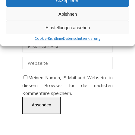
Akzeptieren
Ablehnen
Einstellungen ansehen
Cookie-Richtlinie
Datenschutzerklärung
Meinen Namen, E-Mail und Webseite in
diesem Browser für die nächsten
Kommentare speichern.