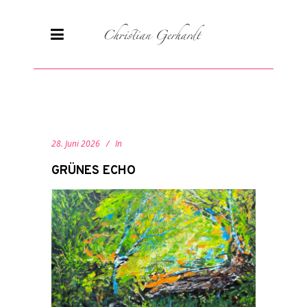
28. Juni 2026
In
GRÜNES ECHO