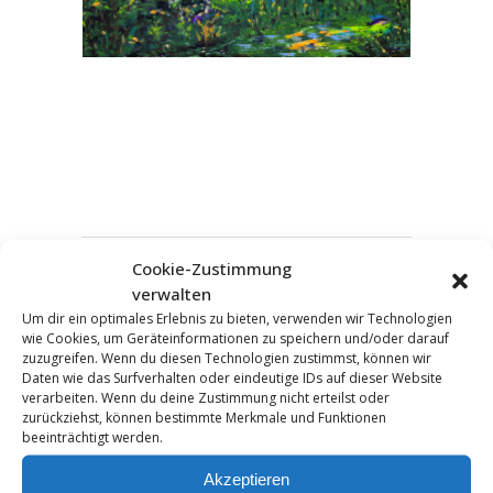
Cookie-Zustimmung
verwalten
KOMMENTAR HINZUFÜGEN
Um dir ein optimales Erlebnis zu bieten, verwenden wir Technologien
wie Cookies, um Geräteinformationen zu speichern und/oder darauf
zuzugreifen. Wenn du diesen Technologien zustimmst, können wir
Daten wie das Surfverhalten oder eindeutige IDs auf dieser Website
verarbeiten. Wenn du deine Zustimmung nicht erteilst oder
zurückziehst, können bestimmte Merkmale und Funktionen
beeinträchtigt werden.
Akzeptieren