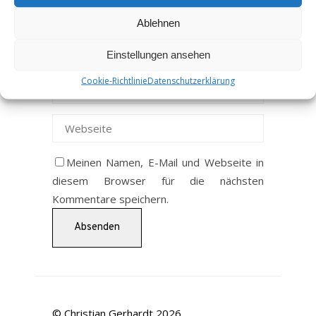
Ablehnen
Einstellungen ansehen
Cookie-Richtlinie
Datenschutzerklärung
Meinen Namen, E-Mail und Webseite in
diesem Browser für die nächsten
Kommentare speichern.
© Christian Gerhardt 2026.