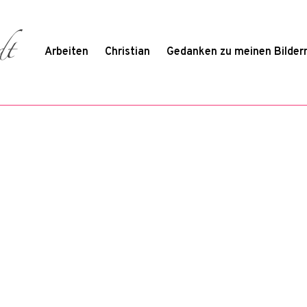
Arbeiten
Christian
Gedanken zu meinen Bilder