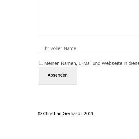
Meinen Namen, E-Mail und Webseite in dies
© Christian Gerhardt 2026.