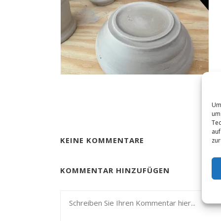
Um 
um 
Tec
auf
KEINE KOMMENTARE
zur
KOMMENTAR HINZUFÜGEN