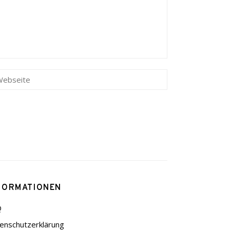
FORMATIONEN
Q
enschutzerklärung