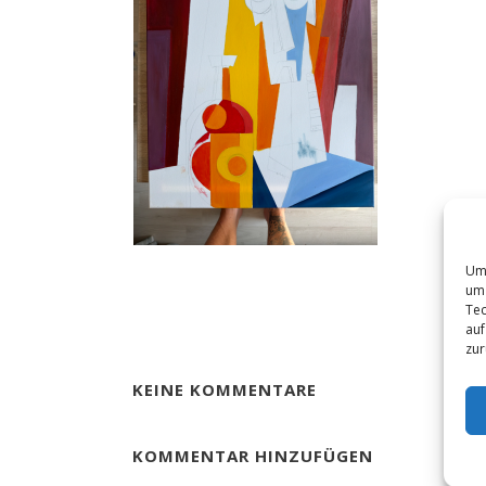
Um 
um 
Tec
auf
zur
KEINE KOMMENTARE
KOMMENTAR HINZUFÜGEN