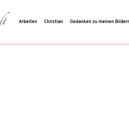
Arbeiten
Christian
Gedanken zu meinen Bilder