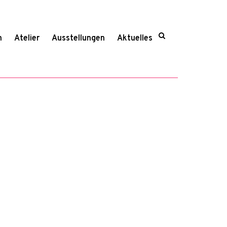
n
Atelier
Ausstellungen
Aktuelles