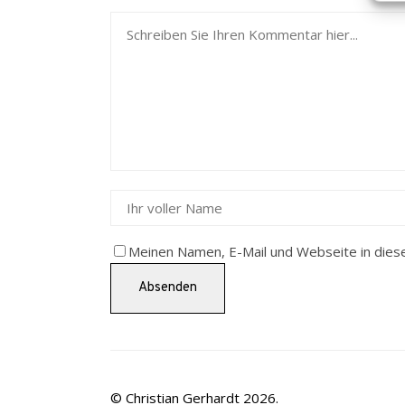
Meinen Namen, E-Mail und Webseite in dies
© Christian Gerhardt 2026.