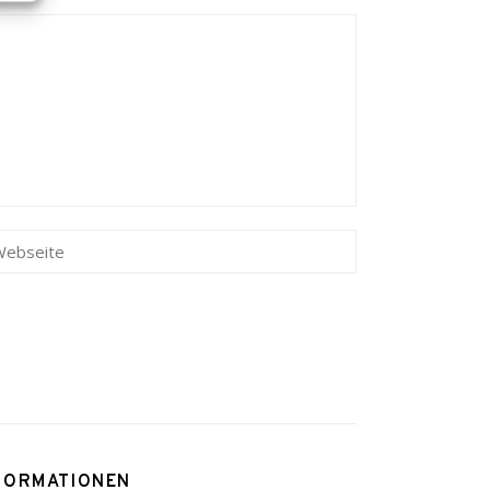
FORMATIONEN