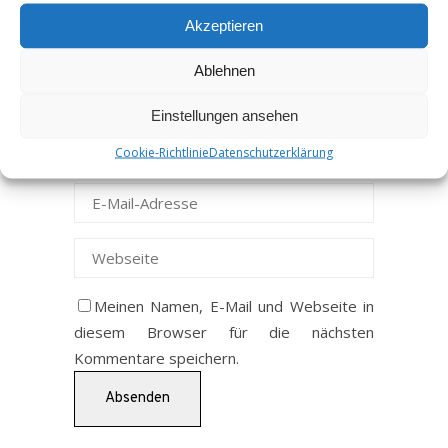
Akzeptieren
Ablehnen
Einstellungen ansehen
Cookie-Richtlinie
Datenschutzerklärung
Meinen Namen, E-Mail und Webseite in
diesem Browser für die nächsten
Kommentare speichern.