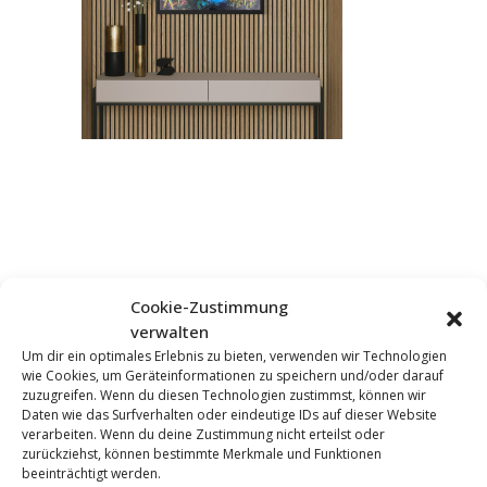
Cookie-Zustimmung
verwalten
Um dir ein optimales Erlebnis zu bieten, verwenden wir Technologien
KOMMENTAR HINZUFÜGEN
wie Cookies, um Geräteinformationen zu speichern und/oder darauf
zuzugreifen. Wenn du diesen Technologien zustimmst, können wir
Daten wie das Surfverhalten oder eindeutige IDs auf dieser Website
verarbeiten. Wenn du deine Zustimmung nicht erteilst oder
zurückziehst, können bestimmte Merkmale und Funktionen
beeinträchtigt werden.